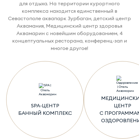
для отдыха. На территории курортного
комплекса находится единственный в
Севастополе аквапарк Зурбаган, детский центр
Аквамания, Медицинский центр здоровья
Аквамарин с новейшим оборудованием, 4
концептуальных ресторана, конференц-зал и
многое другое!
МЕДИЦИНСК
SPA-ЦЕНТР
ЦЕНТР
БАННЫЙ КОМПЛЕКС
С ПРОГРАММА
ОЗДОРОВЛЕН