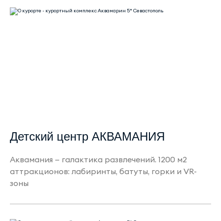
Детский центр АКВАМАНИЯ
Аквамания — галактика развлечений. 1200 м2
аттракционов: лабиринты, батуты, горки и VR-
зоны