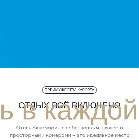
ПРЕИМУЩЕСТВА КУРОРТА
ь в каждой
ОТДЫХ ВСЁ ВКЛЮЧЕНО
Отель Аквамарин с собственным пляжем и
просторными номерами — это идеальное место