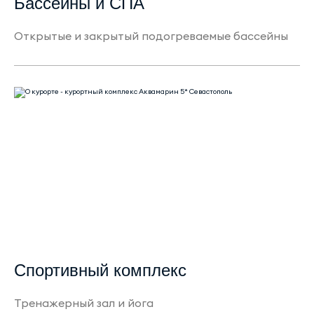
Бассейны и СПА
Открытые и закрытый подогреваемые бассейны
Спортивный комплекс
Тренажерный зал и йога