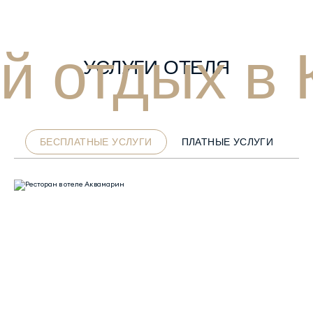
й отдых в 
УСЛУГИ ОТЕЛЯ
БЕСПЛАТНЫЕ УСЛУГИ
ПЛАТНЫЕ УСЛУГИ