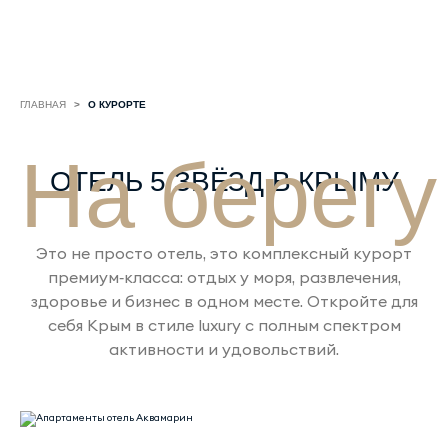
ГЛАВНАЯ
О КУРОРТЕ
На берегу
ОТЕЛЬ 5 ЗВЁЗД В КРЫМУ
Это не просто отель, это комплексный курорт
премиум‑класса: отдых у моря, развлечения,
здоровье и бизнес в одном месте. Откройте для
себя Крым в стиле luxury с полным спектром
активности и удовольствий.