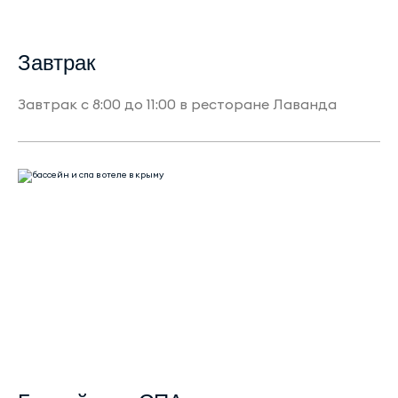
Завтрак
Завтрак с 8:00 до 11:00 в ресторане Лаванда