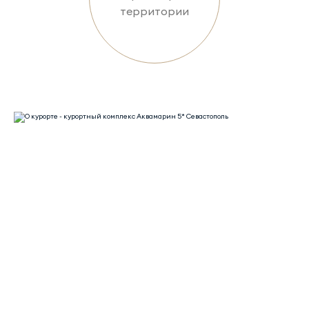
территории