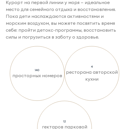
Курорт на первой линии у моря — идеальное
место для семейного отдыха и восстановления.
Пока дети наслаждаются активностями и
морским воздухом, вы можете посвятить время
себе: пройти детокс-программы, восстановить
силы и погрузиться в заботу о здоровье.
4
140
ресторана авторской
просторных номеров
кухни
12
гектаров парковой