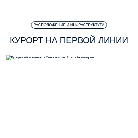
РАСПОЛОЖЕНИЕ И ИНФРАСТРУКТУРА
КУРОРТ НА ПЕРВОЙ ЛИНИИ