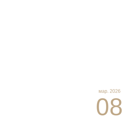
мар. 2026
08