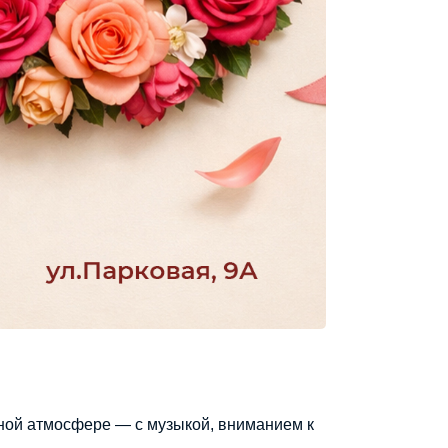
ной атмосфере — с музыкой, вниманием к