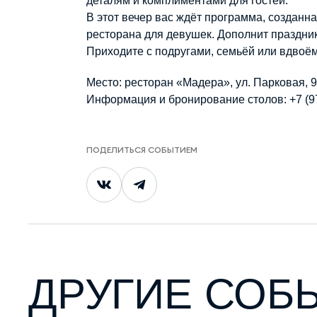
деталям и комплиментами для гостей.
В этот вечер вас ждёт программа, созданна
ресторана для девушек. Дополнит праздни
Приходите с подругами, семьёй или вдвоё
Место: ресторан «Мадера», ул. Парковая, 
Информация и бронирование столов: +7 (9
ПОДЕЛИТЬСЯ СОБЫТИЕМ
ДРУГИЕ СОБ