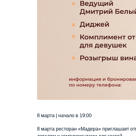
8 марта | начало в 19:00
8 марта ресторан «Мадера» приглашает от