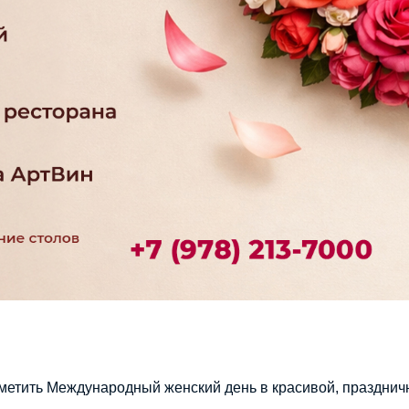
метить Международный женский день в красивой, празднич