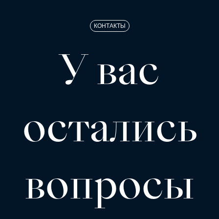
КОНТАКТЫ
У вас
остались
вопросы