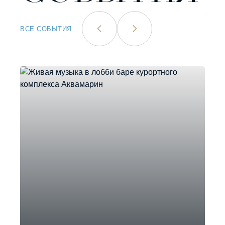
ВСЕ СОБЫТИЯ