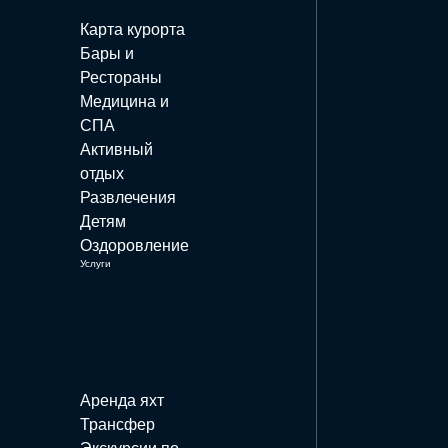
Карта курорта
Бары и
Рестораны
Медицина и
СПА
Активный
отдых
Развлечения
Детям
Оздоровление
Услуги
Аренда яхт
Трансфер