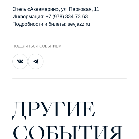
Отель «Аквамарин», ул. Парковая, 11
Информация: +7 (978) 334-73-63
Подробности и билеты: sevjazz.ru
ПОДЕЛИТЬСЯ СОБЫТИЕМ
ДРУГИЕ
СОБЫТИЯ