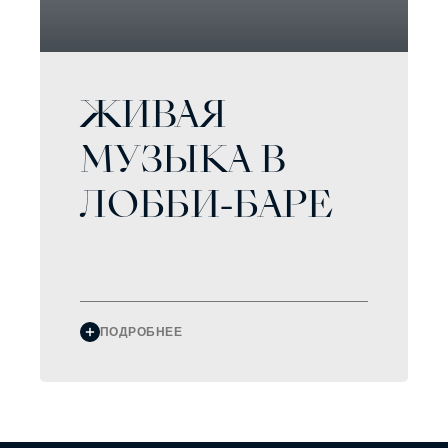
ЖИВАЯ
МУЗЫКА В
ЛОББИ-БАРЕ
ПОДРОБНЕЕ