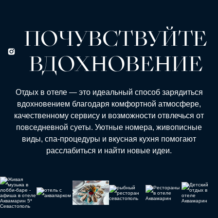
ПОЧУВСТВУЙТЕ
ВДОХНОВЕНИЕ
Отдых в отеле — это идеальный способ зарядиться
вдохновением благодаря комфортной атмосфере,
качественному сервису и возможности отвлечься от
повседневной суеты. Уютные номера, живописные
виды, спа-процедуры и вкусная кухня помогают
расслабиться и найти новые идеи.