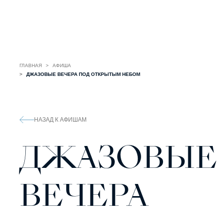
ГЛАВНАЯ
АФИША
ДЖАЗОВЫЕ ВЕЧЕРА ПОД ОТКРЫТЫМ НЕБОМ
НАЗАД К АФИШАМ
ДЖАЗОВЫЕ
ВЕЧЕРА