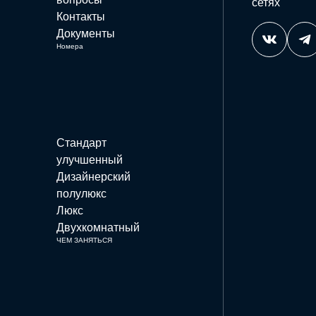
сетях
Контакты
Документы
Номера
Стандарт
улучшенный
Дизайнерский
полулюкс
Люкс
Двухкомнатный
ЧЕМ ЗАНЯТЬСЯ