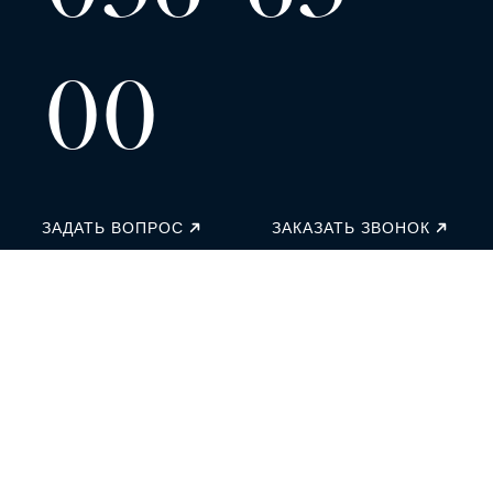
00
ЗАДАТЬ ВОПРОС
ЗАКАЗАТЬ ЗВОНОК