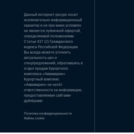
Данный интернет-ресурс носит
исключительно информационный
характер и ни при каких условиях
не является публичной офертой,
определяемой положениями
Статьи 437 (2) Гражданского
кодекса Российской Федерации.
Вы всегда можете уточнить
актуальность цен и
спецпредложений, обратившись в
отдел продаж Курортного
комплекса «Аквамарин».
Курортный комплекс
«Аквамарин» не несёт
ответственности за информацию,
предоставляемую сайтами-
дублёрами
Политика конфиденциальности
Файлы cookie