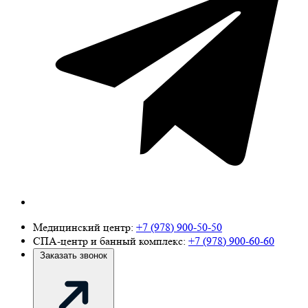
Медицинский центр:
+7 (978) 900-50-50
СПА-центр и банный комплекс:
+7 (978) 900-60-60
Заказать звонок