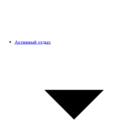
Активный отдых