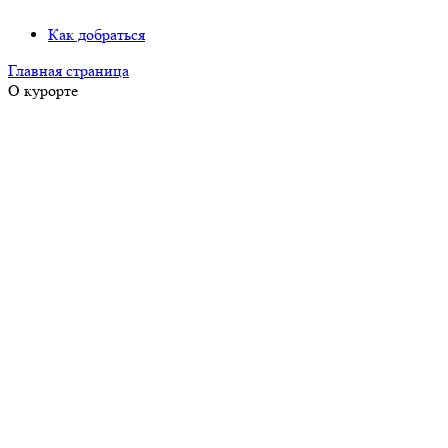
Как добраться
Главная страница
О курорте