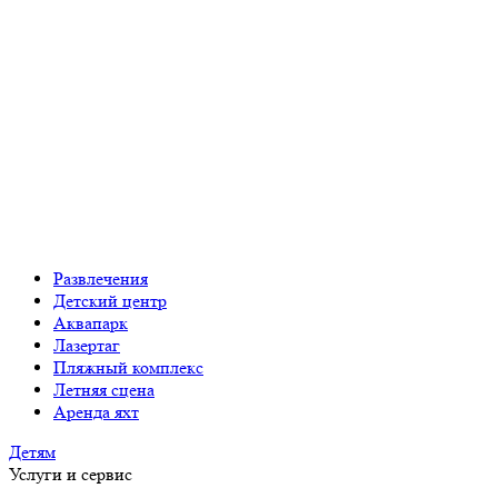
Развлечения
Детский центр
Аквапарк
Лазертаг
Пляжный комплекс
Летняя сцена
Аренда яхт
Детям
Услуги и сервис