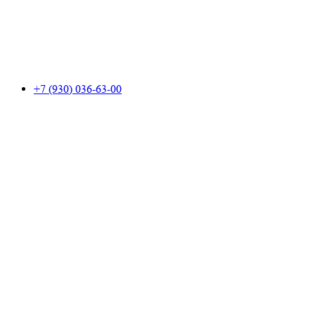
+7 (930) 036-63-00