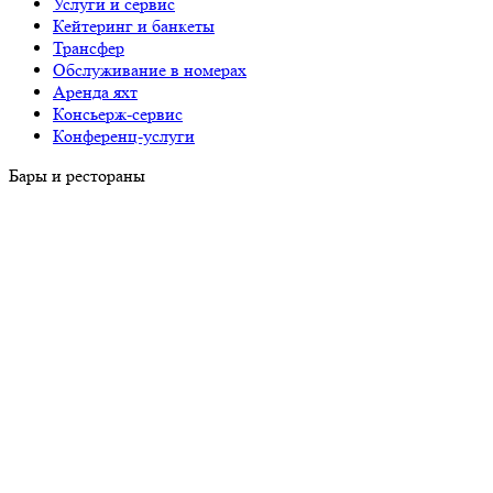
Услуги и сервис
Кейтеринг и банкеты
Трансфер
Обслуживание в номерах
Аренда яхт
Консьерж-сервис
Конференц-услуги
Бары и рестораны