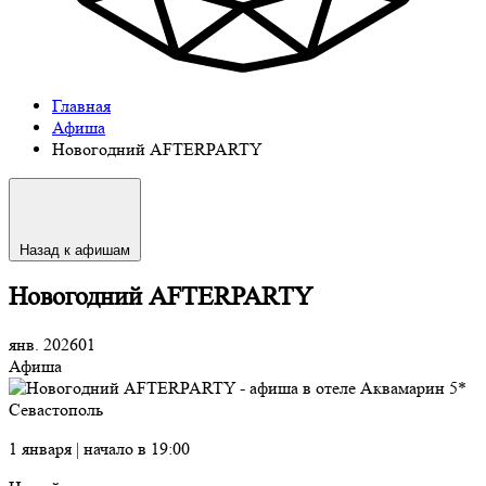
Главная
Афиша
Новогодний AFTERPARTY
Назад к афишам
Новогодний AFTERPARTY
янв. 2026
01
Афиша
1 января | начало в 19:00