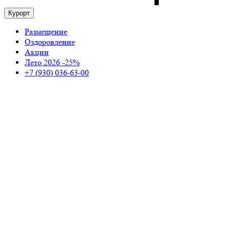
Курорт
Размещение
Оздоровление
Акции
Лето 2026 -25%
+7 (930) 036-63-00