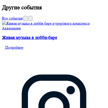
Другие события
Все события
Живая музыка в лобби-баре
Подробнее