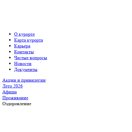
О курорте
Карта курорта
Карьера
Контакты
Частые вопросы
Новости
Документы
Акции и привилегии
Лето 2026
Афиша
Проживание
Оздоровление