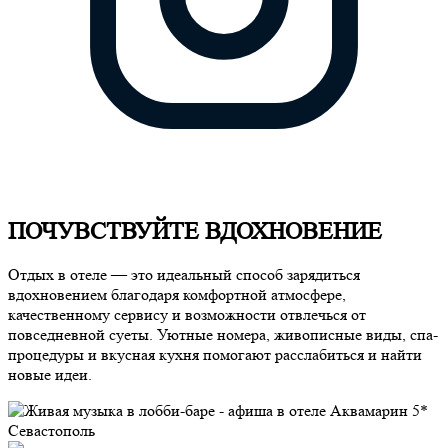
ПОЧУВСТВУЙТЕ ВДОХНОВЕНИЕ
Отдых в отеле — это идеальный способ зарядиться
вдохновением благодаря комфортной атмосфере,
качественному сервису и возможности отвлечься от
повседневной суеты. Уютные номера, живописные виды, спа-
процедуры и вкусная кухня помогают расслабиться и найти
новые идеи.