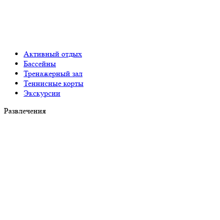
Активный отдых
Бассейны
Тренажерный зал
Теннисные корты
Экскурсии
Развлечения