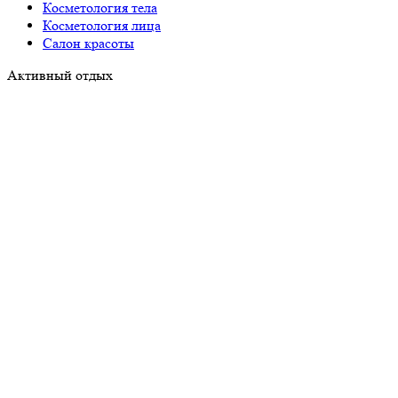
Косметология тела
Косметология лица
Салон красоты
Активный отдых