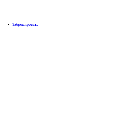
Забронировать