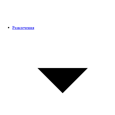
Развлечения