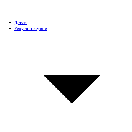
Детям
Услуги и сервис