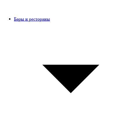
Бары и рестораны