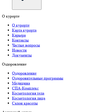
О курорте
О курорте
Карта курорта
Карьера
Контакты
Частые вопросы
Новости
Документы
Оздоровление
Оздоровление
Оздоровительные программы
Медицина
СПА-Комплекс
Косметология тела
Косметология лица
Салон красоты