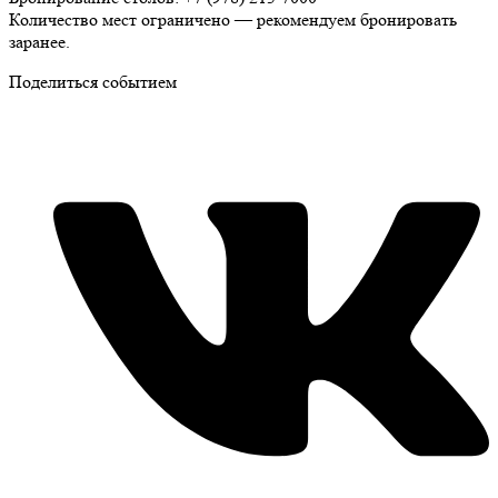
Количество мест ограничено — рекомендуем бронировать
заранее.
Поделиться событием