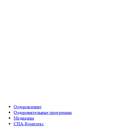
Оздоровление
Оздоровительные программы
Медицина
СПА-Комплекс