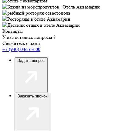
Контакты
У вас остались вопросы ?
Свяжитесь с нами!
+7 (930) 036-63-00
Задать вопрос
Заказать звонок