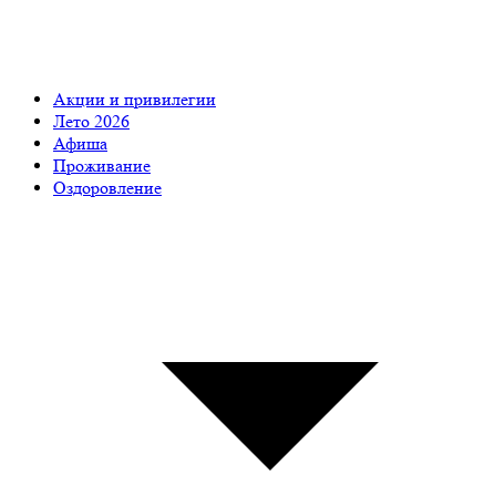
Акции и привилегии
Лето 2026
Афиша
Проживание
Оздоровление