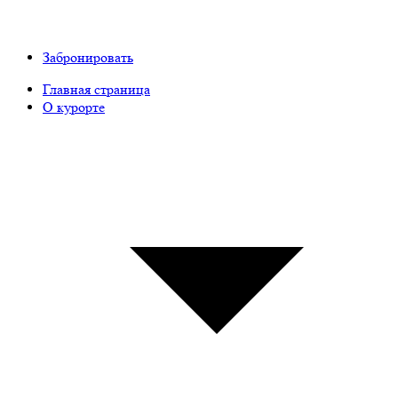
Забронировать
Главная страница
О курорте