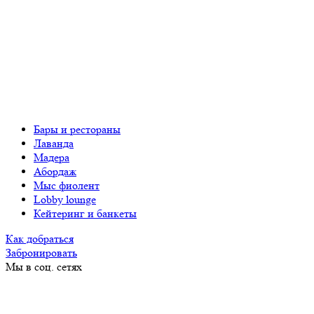
Бары и рестораны
Лаванда
Мадера
Абордаж
Мыс фиолент
Lobby lounge
Кейтеринг и банкеты
Как добраться
Забронировать
Мы в соц. сетях