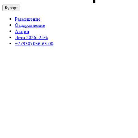
Курорт
Размещение
Оздоровление
Акции
Лето 2026 -25%
+7 (930) 036-63-00