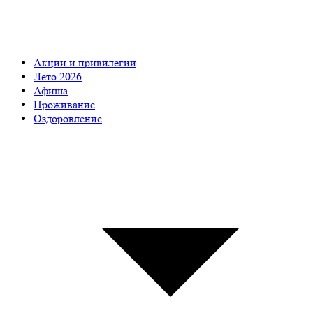
Акции и привилегии
Лето 2026
Афиша
Проживание
Оздоровление