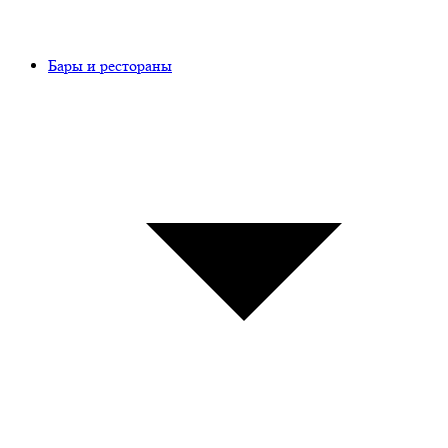
Бары и рестораны