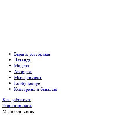
Бары и рестораны
Лаванда
Мадера
Абордаж
Мыс фиолент
Lobby lounge
Кейтеринг и банкеты
Как добраться
Забронировать
Мы в соц. сетях