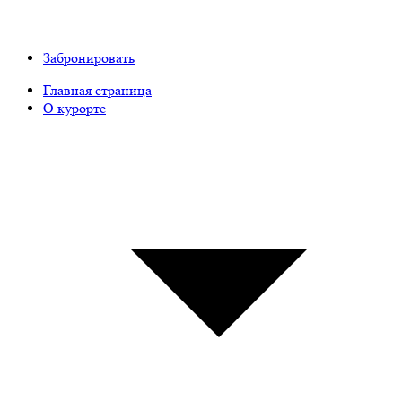
Забронировать
Главная страница
О курорте