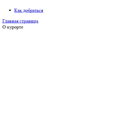
Как добраться
Главная страница
О курорте