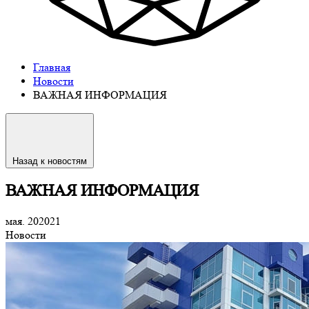
Главная
Новости
ВАЖНАЯ ИНФОРМАЦИЯ
Назад к новостям
ВАЖНАЯ ИНФОРМАЦИЯ
мая. 2020
21
Новости