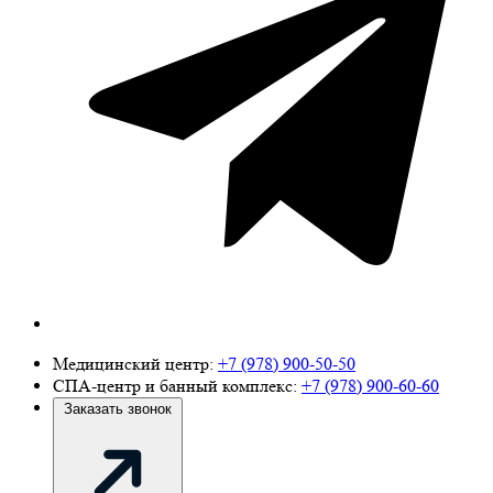
Медицинский центр:
+7 (978) 900-50-50
СПА-центр и банный комплекс:
+7 (978) 900-60-60
Заказать звонок