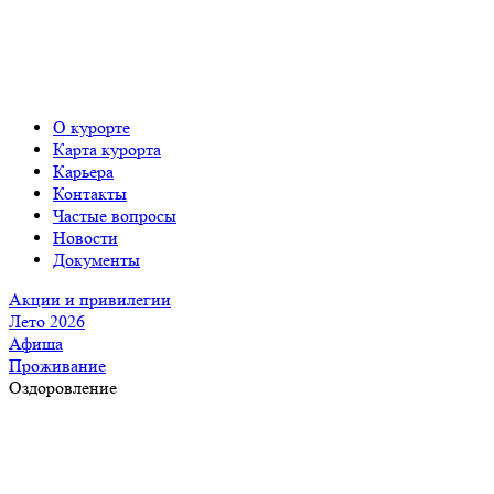
О курорте
Карта курорта
Карьера
Контакты
Частые вопросы
Новости
Документы
Акции и привилегии
Лето 2026
Афиша
Проживание
Оздоровление