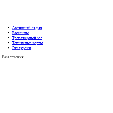
Активный отдых
Бассейны
Тренажерный зал
Теннисные корты
Экскурсии
Развлечения