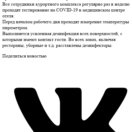
Все сотрудники курортного комплекса регулярно раз в неделю
проходят тестирование на COVID-19 в медицинском центре
отеля.
Перед началом рабочего дня проходят измерение температуры
пирометром.
Выполняется усиленная дезинфекция всех поверхностей, с
которыми имеют контакт гости. Во всех зонах, включая
рестораны, уборные и т.д. расставлены дезинфекторы.
Поделиться новостью