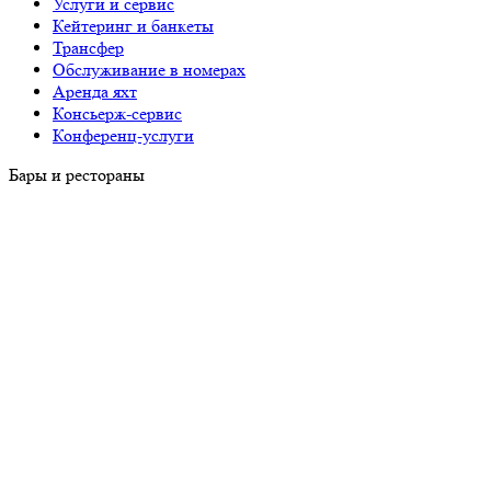
Услуги и сервис
Кейтеринг и банкеты
Трансфер
Обслуживание в номерах
Аренда яхт
Консьерж-сервис
Конференц-услуги
Бары и рестораны