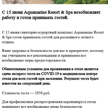
С 15 июня Aquamarine Resort & Spa возобновляет
работу и готов принимать гостей.
С 15 июня санаторно-курортный комплекс Aquamarine Resort
& Spa готов принимать гостей для роскошного летнего
отдыха.
Ваше здоровье и безопасность для нас в приоритете, поэтому
мы учитываем все рекомендации и принимаем все
необходимые меры предосторожности.
Обязательным условием для проживания в отеле является
сдача экспресс теста на COVID-19 в медицинском центре
отеля для всех гостей при заселении. Результат теста будет
известен на следующий день.
Стоимость теста — 1950 руб.
Для профилактики распространения коронавируса отель
принимает все необходимые меры безопасности.