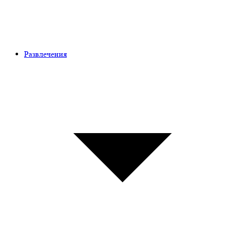
Развлечения