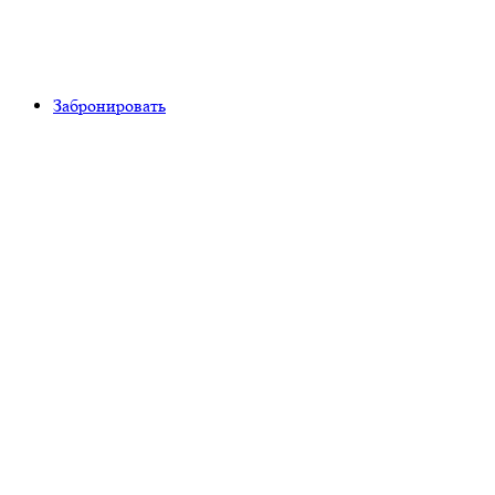
Забронировать