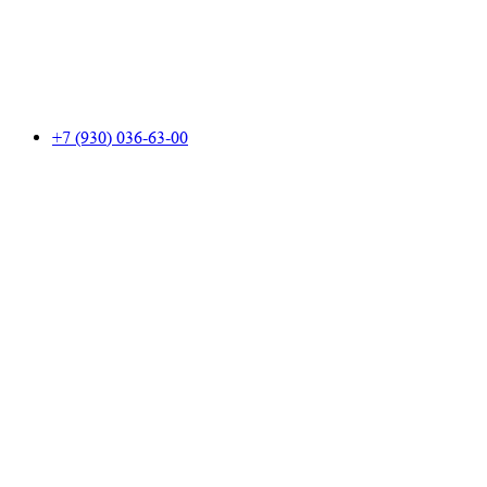
+7 (930) 036-63-00