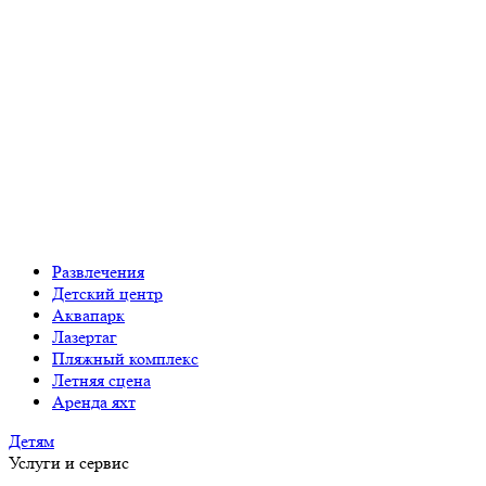
Развлечения
Детский центр
Аквапарк
Лазертаг
Пляжный комплекс
Летняя сцена
Аренда яхт
Детям
Услуги и сервис