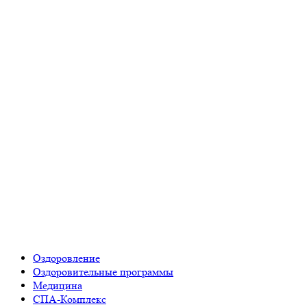
Оздоровление
Оздоровительные программы
Медицина
СПА-Комплекс