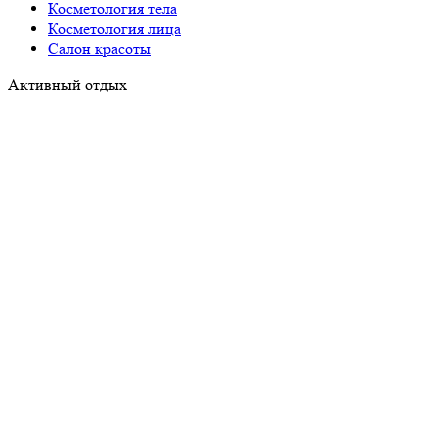
Косметология тела
Косметология лица
Салон красоты
Активный отдых