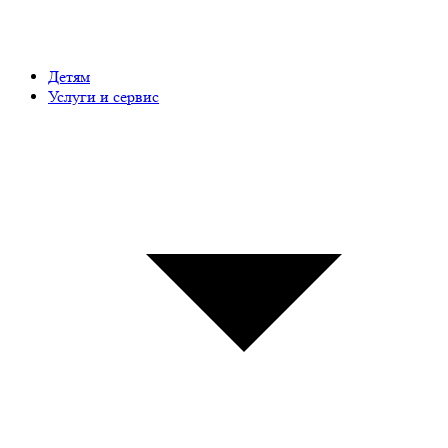
Детям
Услуги и сервис