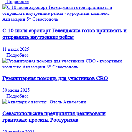
Подробнее
С 10 июля аэропорт Геленджика готов принимать и
отправлять внутренние рейсы
11 июля 2025
Подробнее
Гуманитарная помощь для участников СВО
30 июня 2025
Подробнее
Севастопольские предприятия реализовали
грантовые проекты Ростуризма
29 декабря 2021