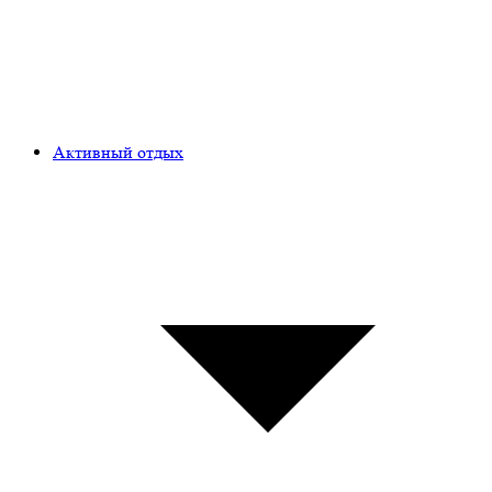
Активный отдых