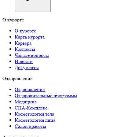
О курорте
О курорте
Карта курорта
Карьера
Контакты
Частые вопросы
Новости
Документы
Оздоровление
Оздоровление
Оздоровительные программы
Медицина
СПА-Комплекс
Косметология тела
Косметология лица
Салон красоты