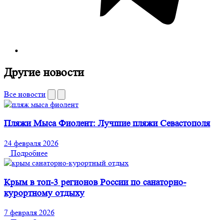
Другие новости
Все новости
Пляжи Мыса Фиолент: Лучшие пляжи Севастополя
24 февраля 2026
Подробнее
Крым в топ-3 регионов России по санаторно-
курортному отдыху
7 февраля 2026