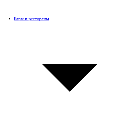
Бары и рестораны