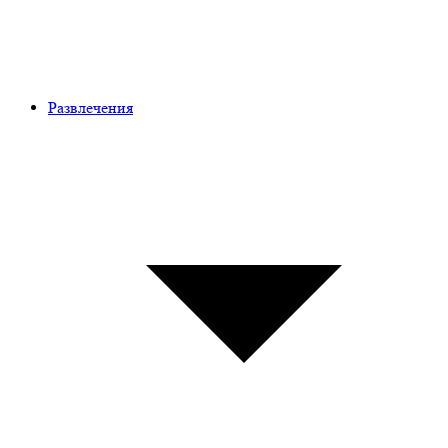
Развлечения