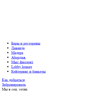
Бары и рестораны
Лаванда
Мадера
Абордаж
Мыс фиолент
Lobby lounge
Кейтеринг и банкеты
Как добраться
Забронировать
Мы в соц. сетях