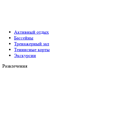
Активный отдых
Бассейны
Тренажерный зал
Теннисные корты
Экскурсии
Развлечения