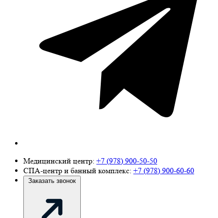
Медицинский центр:
+7 (978) 900-50-50
СПА-центр и банный комплекс:
+7 (978) 900-60-60
Заказать звонок