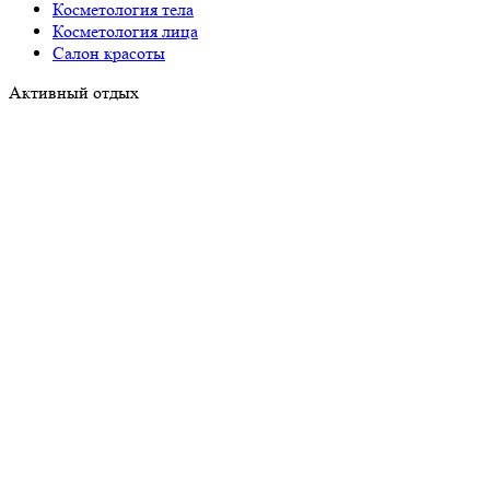
Косметология тела
Косметология лица
Салон красоты
Активный отдых