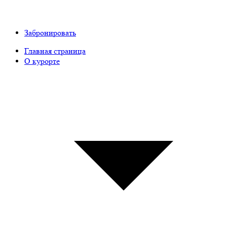
Забронировать
Главная страница
О курорте