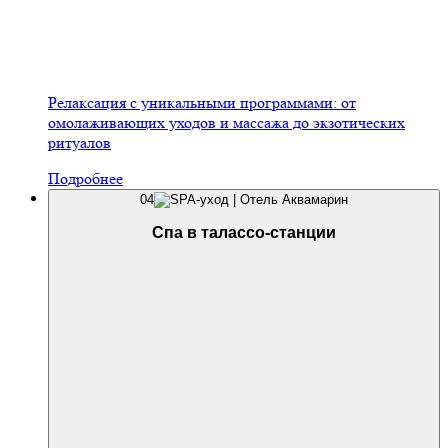
Релаксация с уникальными программами: от
омолаживающих уходов и массажа до экзотических
ритуалов
Подробнее
04
Спа в талассо-станции