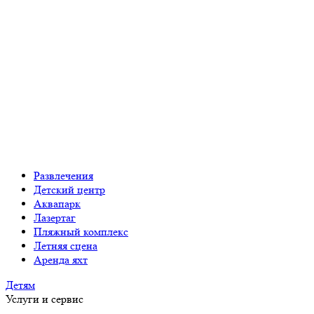
Развлечения
Детский центр
Аквапарк
Лазертаг
Пляжный комплекс
Летняя сцена
Аренда яхт
Детям
Услуги и сервис