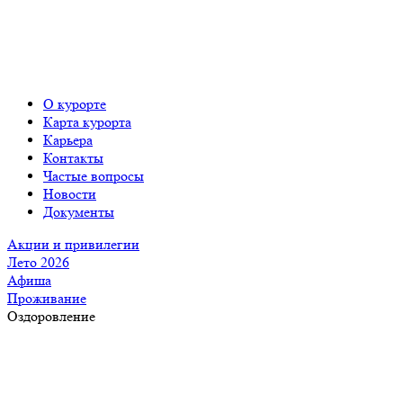
О курорте
Карта курорта
Карьера
Контакты
Частые вопросы
Новости
Документы
Акции и привилегии
Лето 2026
Афиша
Проживание
Оздоровление