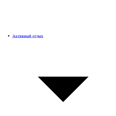
Активный отдых