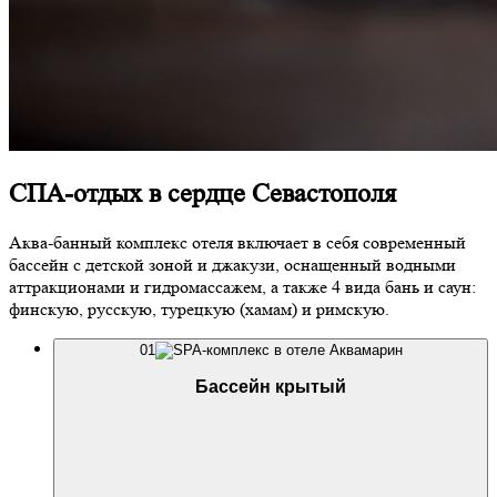
СПА-отдых в сердце Севастополя
Аква-банный комплекс отеля включает в себя современный
бассейн с детской зоной и джакузи, оснащенный водными
аттракционами и гидромассажем, а также 4 вида бань и саун:
финскую, русскую, турецкую (хамам) и римскую.
01
Бассейн крытый