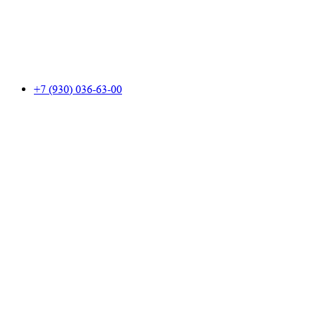
+7 (930) 036-63-00