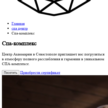
Главная
спа центр
Спа-комплекс
Спа-комплекс
Центр Аквамарин в Севастополе приглашает вас погрузиться
в атмосферу полного расслабления и гармонии в уникальном
СПА-комплексе.
Приобрести сертификат
Посетить