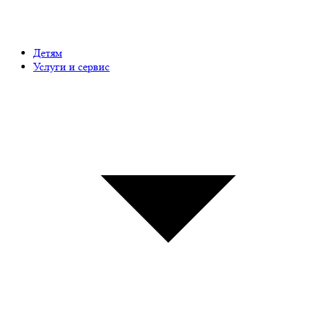
Детям
Услуги и сервис