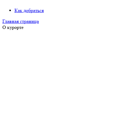
Как добраться
Главная страница
О курорте