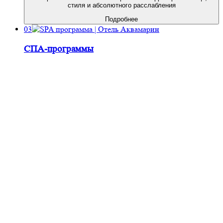
стиля и абсолютного расслабления
Подробнее
03
СПА-программы