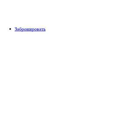
Забронировать