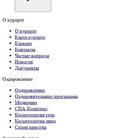
О курорте
О курорте
Карта курорта
Карьера
Контакты
Частые вопросы
Новости
Документы
Оздоровление
Оздоровление
Оздоровительные программы
Медицина
СПА-Комплекс
Косметология тела
Косметология лица
Салон красоты