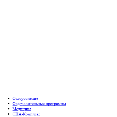
Оздоровление
Оздоровительные программы
Медицина
СПА-Комплекс