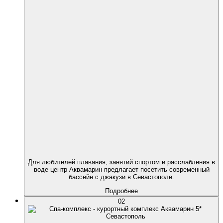
Для любителей плавания, занятий спортом и расслабления в
воде центр Аквамарин предлагает посетить современный
бассейн c джакузи в Севастополе.
Подробнее
02