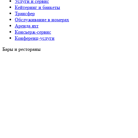
Услуги и сервис
Кейтеринг и банкеты
Трансфер
Обслуживание в номерах
Аренда яхт
Консьерж-сервис
Конференц-услуги
Бары и рестораны