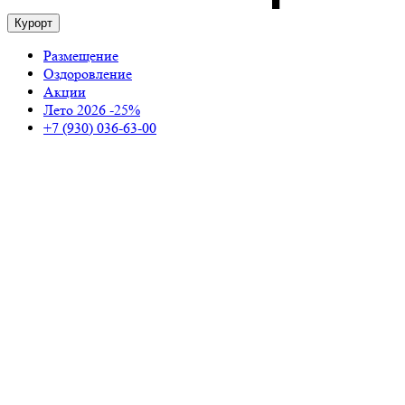
Курорт
Размещение
Оздоровление
Акции
Лето 2026 -25%
+7 (930) 036-63-00