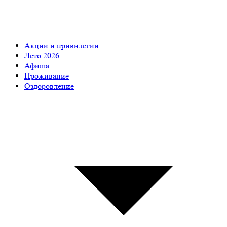
Акции и привилегии
Лето 2026
Афиша
Проживание
Оздоровление