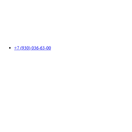
+7 (930) 036-63-00