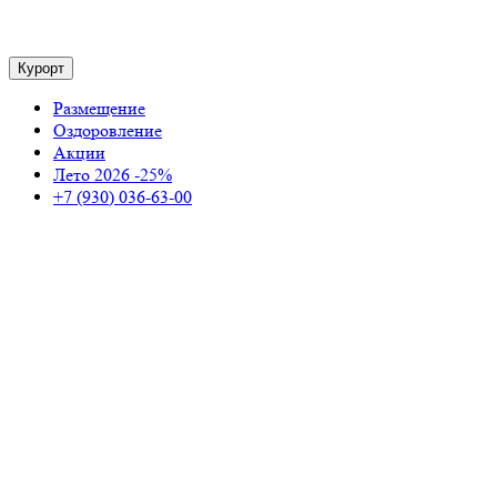
Курорт
Размещение
Оздоровление
Акции
Лето 2026 -25%
+7 (930) 036-63-00