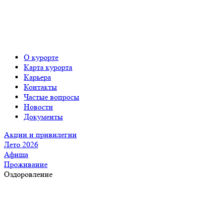
О курорте
Карта курорта
Карьера
Контакты
Частые вопросы
Новости
Документы
Акции и привилегии
Лето 2026
Афиша
Проживание
Оздоровление