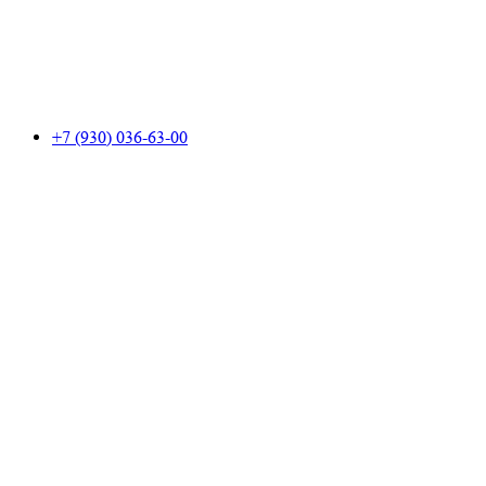
+7 (930) 036-63-00