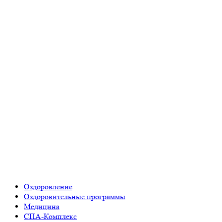
Оздоровление
Оздоровительные программы
Медицина
СПА-Комплекс