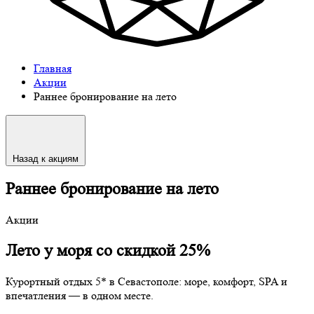
Главная
Акции
Раннее бронирование на лето
Назад к акциям
Раннее бронирование на лето
Акции
Лето у моря со скидкой 25%
Курортный отдых 5* в Севастополе: море, комфорт, SPA и
впечатления — в одном месте.