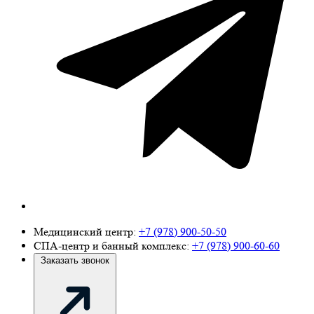
Медицинский центр:
+7 (978) 900-50-50
СПА-центр и банный комплекс:
+7 (978) 900-60-60
Заказать звонок