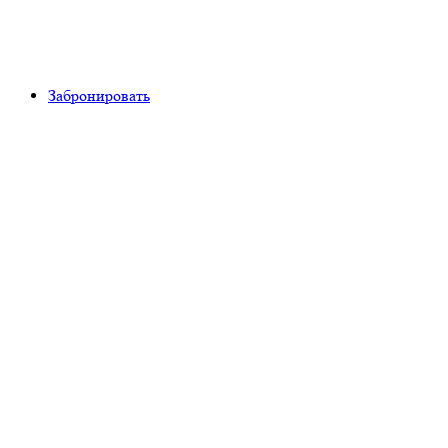
Забронировать