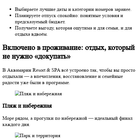
Выбираете лучшие даты и категории номеров заранее.
Планируете отпуск спокойно: понятные условия и
предсказуемый бюджет.
Получаете выгоду, которая ощутима и для семьи, и для
отдыха вдвоём.
Включено в проживание: отдых, который
не нужно «докупать»
В Аквамарин Resort & SPA всё устроено так, чтобы вы просто
отдыхали — а впечатления, восстановление и семейные
радости уже были в программе.
Пляж и набережная
Море рядом, а прогулки по набережной — идеальный финал
каждого дня.