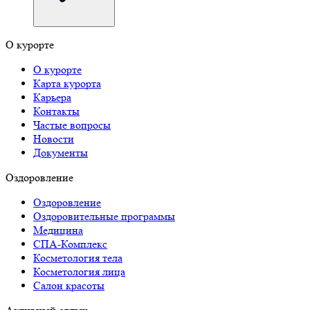
О курорте
О курорте
Карта курорта
Карьера
Контакты
Частые вопросы
Новости
Документы
Оздоровление
Оздоровление
Оздоровительные программы
Медицина
СПА-Комплекс
Косметология тела
Косметология лица
Салон красоты