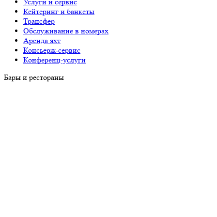
Услуги и сервис
Кейтеринг и банкеты
Трансфер
Обслуживание в номерах
Аренда яхт
Консьерж-сервис
Конференц-услуги
Бары и рестораны