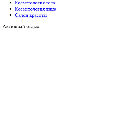
Косметология тела
Косметология лица
Салон красоты
Активный отдых