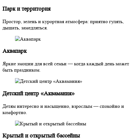
Парк и территория
Простор, зелень и курортная атмосфера: приятно гулять,
дышать, замедляться.
Аквапарк
Яркие эмоции для всей семьи — когда каждый день может
быть праздником.
Детский центр «Аквамания»
Детям интересно и насыщенно, взрослым — спокойно и
комфортно.
Крытый и открытый бассейны