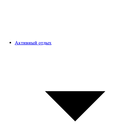
Активный отдых