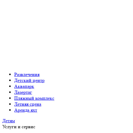
Развлечения
Детский центр
Аквапарк
Лазертаг
Пляжный комплекс
Летняя сцена
Аренда яхт
Детям
Услуги и сервис