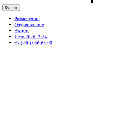
Курорт
Размещение
Оздоровление
Акции
Лето 2026 -25%
+7 (930) 036-63-00