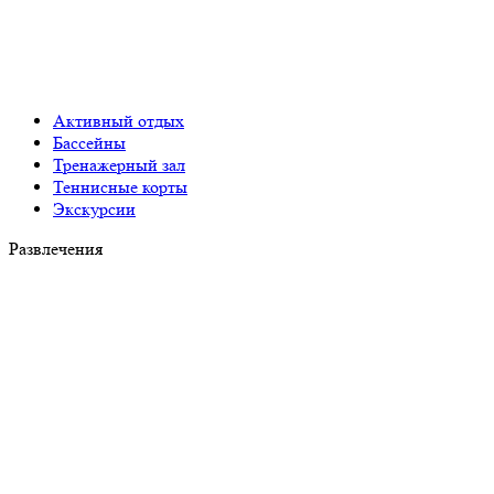
Активный отдых
Бассейны
Тренажерный зал
Теннисные корты
Экскурсии
Развлечения