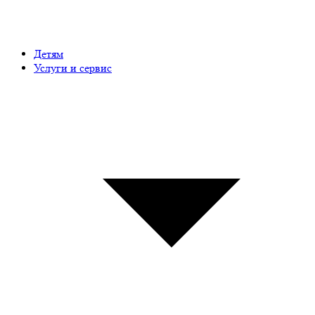
Детям
Услуги и сервис