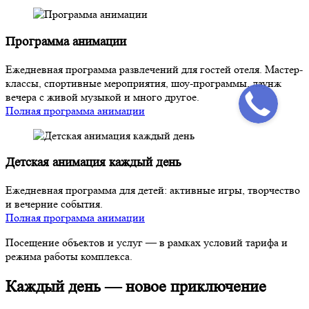
Программа анимации
Ежедневная программа развлечений для гостей отеля. Мастер-
классы, спортивные мероприятия, шоу-программы, лаунж
вечера с живой музыкой и много другое.
Полная программа анимации
Детская анимация каждый день
Ежедневная программа для детей: активные игры, творчество
и вечерние события.
Полная программа анимации
Посещение объектов и услуг — в рамках условий тарифа и
режима работы комплекса.
Каждый день —
новое
приключение