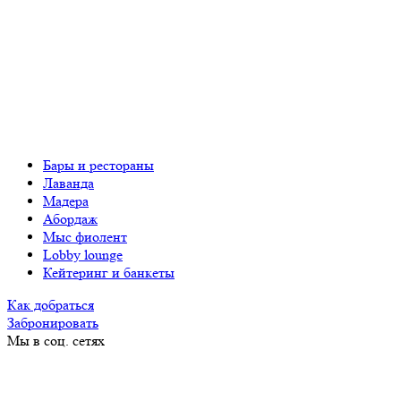
Бары и рестораны
Лаванда
Мадера
Абордаж
Мыс фиолент
Lobby lounge
Кейтеринг и банкеты
Как добраться
Забронировать
Мы в соц. сетях