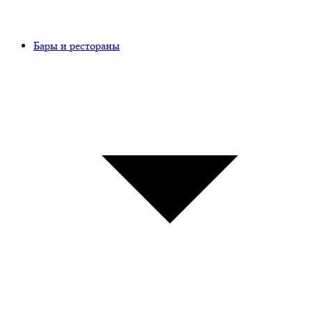
Бары и рестораны