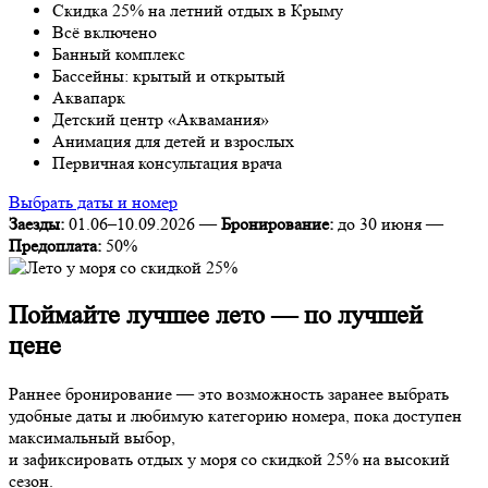
Скидка 25% на летний отдых в Крыму
Всё включено
Банный комплекс
Бассейны: крытый и открытый
Аквапарк
Детский центр «Аквамания»
Анимация для детей и взрослых
Первичная консультация врача
Выбрать даты и номер
Заезды:
01.06–10.09.2026
—
Бронирование:
до 30 июня
—
Предоплата:
50%
Поймайте лучшее лето — по лучшей
цене
Раннее бронирование — это возможность заранее выбрать
удобные даты и любимую категорию номера, пока доступен
максимальный выбор,
и зафиксировать отдых у моря со скидкой 25% на высокий
сезон.