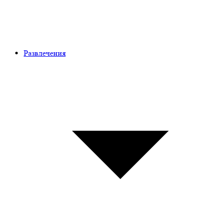
Развлечения