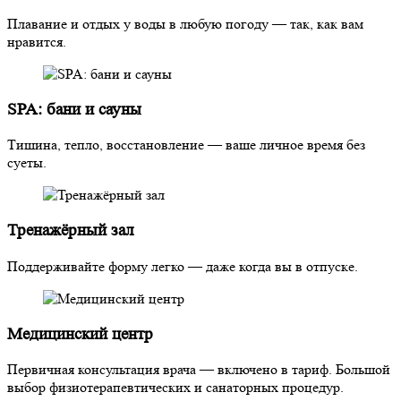
Плавание и отдых у воды в любую погоду — так, как вам
нравится.
SPA: бани и сауны
Тишина, тепло, восстановление — ваше личное время без
суеты.
Тренажёрный зал
Поддерживайте форму легко — даже когда вы в отпуске.
Медицинский центр
Первичная консультация врача — включено в тариф. Большой
выбор физиотерапевтических и санаторных процедур.