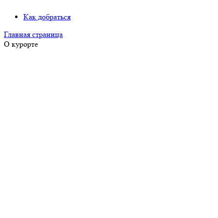
Как добраться
Главная страница
О курорте