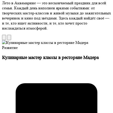
Лето в Аквамарине — это нескончаемый праздник для всей
семьи. Каждый день наполнен яркими событиями: от
творческих мастер-классов и живой музыки до зажигательных
вечеринок и кино под звёздами. Здесь каждый найдёт своё —
и те, кто ищет активности, и те, кто хочет просто
наслаждаться атмосферой.
Развитие
Кулинарные мастер классы в ресторане Мадера