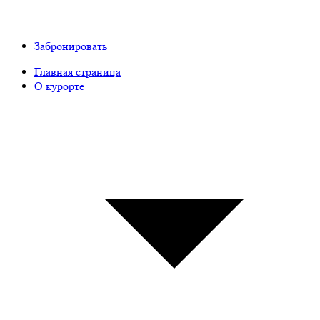
Забронировать
Главная страница
О курорте