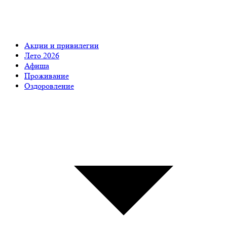
Акции и привилегии
Лето 2026
Афиша
Проживание
Оздоровление