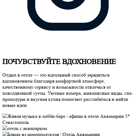
ПОЧУВСТВУЙТЕ ВДОХНОВЕНИЕ
Отдых в отеле — это идеальный способ зарядиться
вдохновением благодаря комфортной атмосфере,
качественному сервису и возможности отвлечься от
повседневной суеты. Уютные номера, живописные виды, спа-
процедуры и вкусная кухня помогают расслабиться и найти
новые идеи.