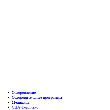
Оздоровление
Оздоровительные программы
Медицина
СПА-Комплекс