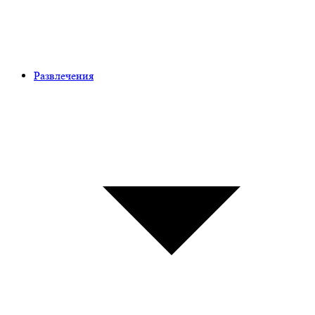
Развлечения