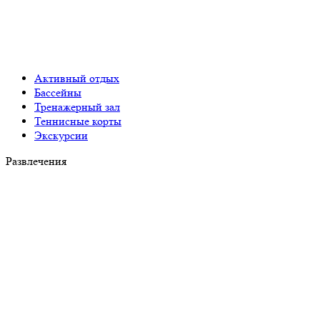
Активный отдых
Бассейны
Тренажерный зал
Теннисные корты
Экскурсии
Развлечения