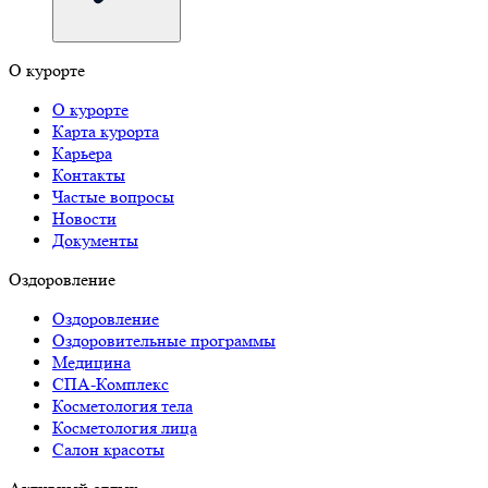
О курорте
О курорте
Карта курорта
Карьера
Контакты
Частые вопросы
Новости
Документы
Оздоровление
Оздоровление
Оздоровительные программы
Медицина
СПА-Комплекс
Косметология тела
Косметология лица
Салон красоты