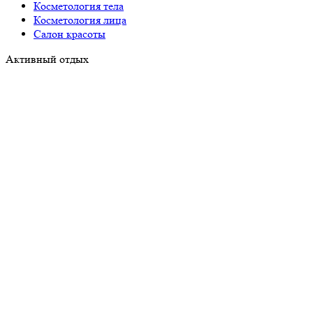
Косметология тела
Косметология лица
Салон красоты
Активный отдых