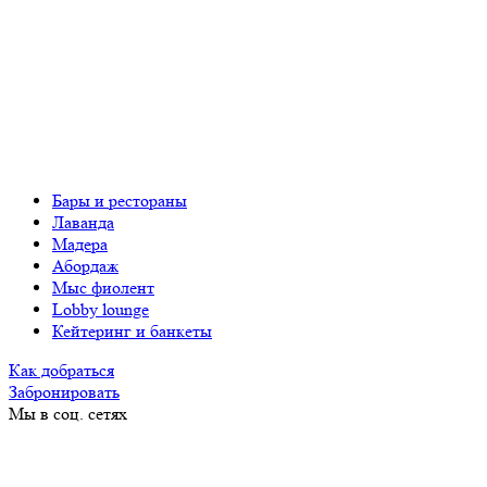
Бары и рестораны
Лаванда
Мадера
Абордаж
Мыс фиолент
Lobby lounge
Кейтеринг и банкеты
Как добраться
Забронировать
Мы в соц. сетях