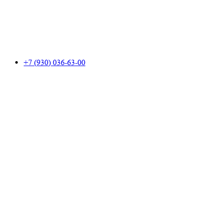
+7 (930) 036-63-00