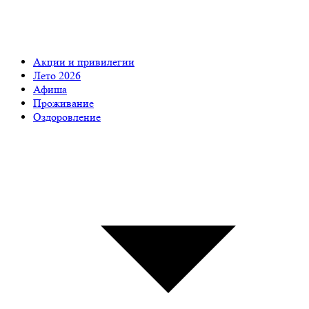
Акции и привилегии
Лето 2026
Афиша
Проживание
Оздоровление