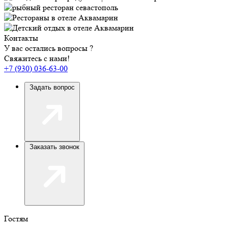
Контакты
У вас остались вопросы ?
Свяжитесь с нами!
+7 (930) 036-63-00
Задать вопрос
Заказать звонок
Гостям