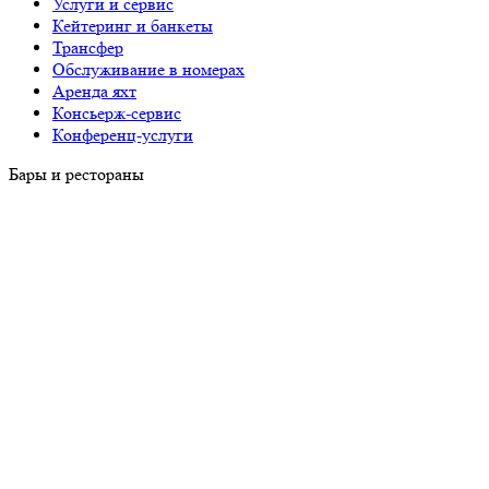
Услуги и сервис
Кейтеринг и банкеты
Трансфер
Обслуживание в номерах
Аренда яхт
Консьерж-сервис
Конференц-услуги
Бары и рестораны