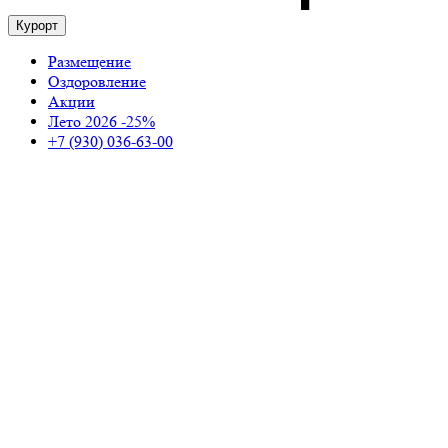
Курорт
Размещение
Оздоровление
Акции
Лето 2026 -25%
+7 (930) 036-63-00