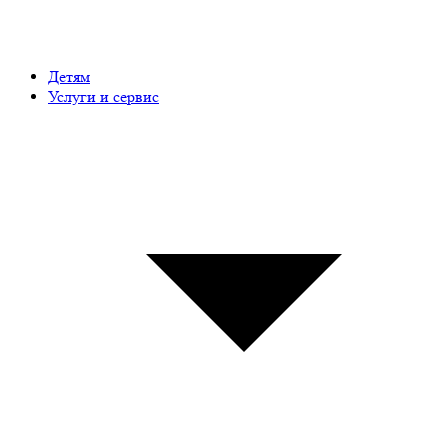
Детям
Услуги и сервис