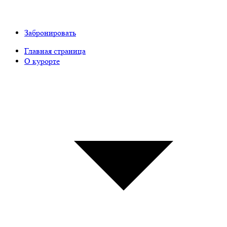
Забронировать
Главная страница
О курорте