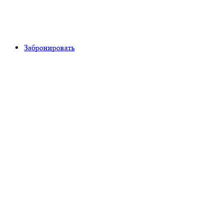
Забронировать