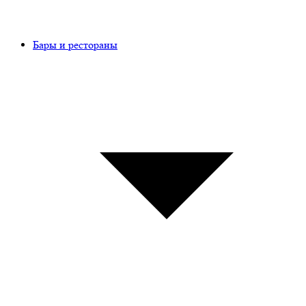
Бары и рестораны