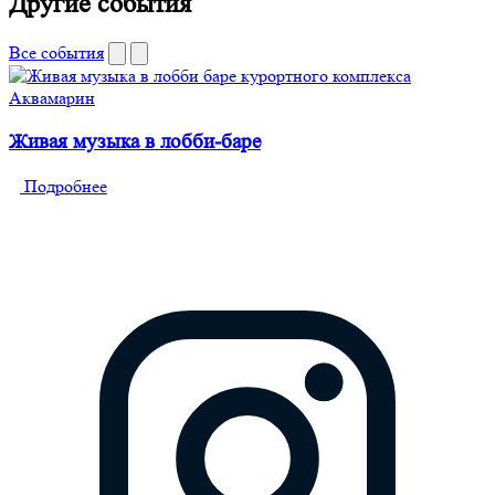
Другие события
Все события
Живая музыка в лобби-баре
Подробнее