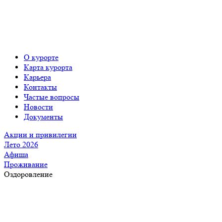
О курорте
Карта курорта
Карьера
Контакты
Частые вопросы
Новости
Документы
Акции и привилегии
Лето 2026
Афиша
Проживание
Оздоровление