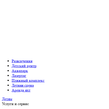
Развлечения
Детский центр
Аквапарк
Лазертаг
Пляжный комплекс
Летняя сцена
Аренда яхт
Детям
Услуги и сервис