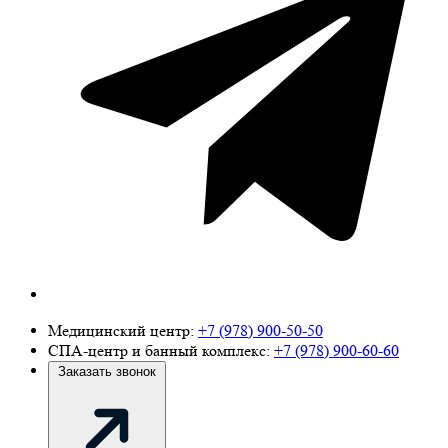
Медицинский центр:
+7 (978) 900-50-50
СПА-центр и банный комплекс:
+7 (978) 900-60-60
Заказать звонок