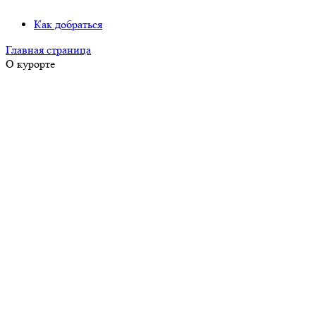
Как добраться
Главная страница
О курорте