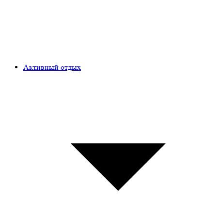
Активный отдых