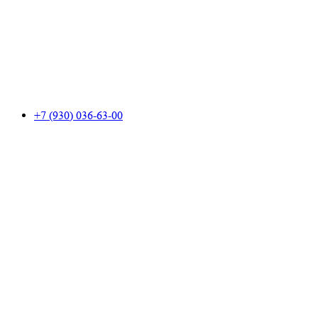
+7 (930) 036-63-00