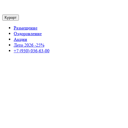
Курорт
Размещение
Оздоровление
Акции
Лето 2026 -25%
+7 (930) 036-63-00