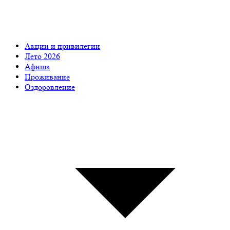
Акции и привилегии
Лето 2026
Афиша
Проживание
Оздоровление