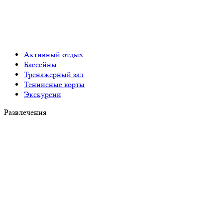
Активный отдых
Бассейны
Тренажерный зал
Теннисные корты
Экскурсии
Развлечения