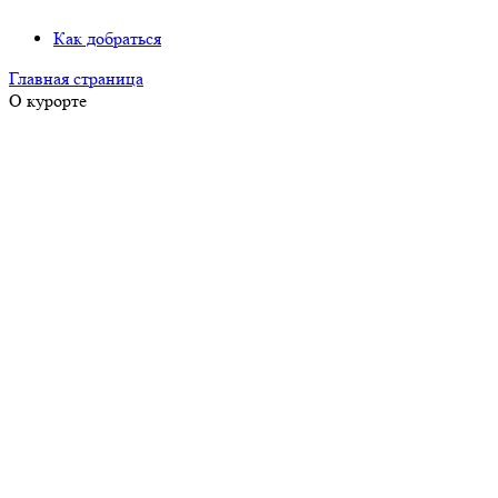
Как добраться
Главная страница
О курорте