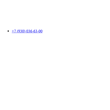
+7 (930) 036-63-00