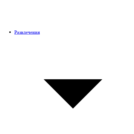
Развлечения