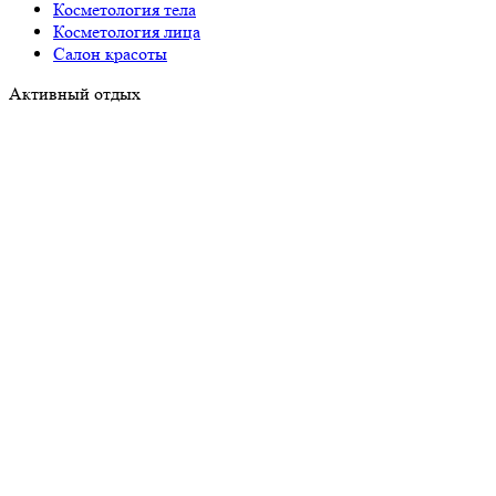
Косметология тела
Косметология лица
Салон красоты
Активный отдых