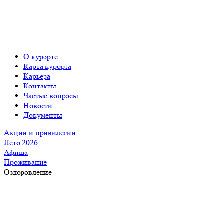
О курорте
Карта курорта
Карьера
Контакты
Частые вопросы
Новости
Документы
Акции и привилегии
Лето 2026
Афиша
Проживание
Оздоровление