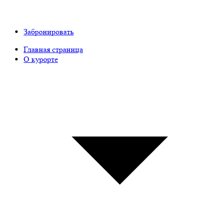
Забронировать
Главная страница
О курорте