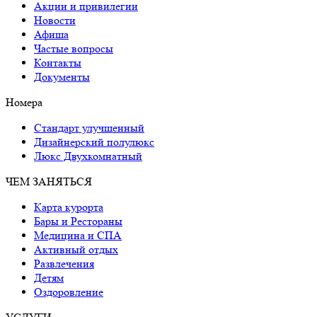
Акции и привилегии
Новости
Афиша
Частые вопросы
Контакты
Документы
Номера
Стандарт улучшенный
Дизайнерский полулюкс
Люкс Двухкомнатный
ЧЕМ ЗАНЯТЬСЯ
Карта курорта
Бары и Рестораны
Медицина и СПА
Активный отдых
Развлечения
Детям
Оздоровление