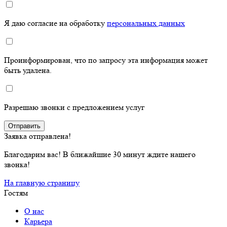
Я даю согласие на обработку
персональных данных
Проинформирован, что по запросу эта информация может
быть удалена.
Разрешаю звонки с предложением услуг
Отправить
Заявка отправлена!
Благодарим вас! В ближайшие 30 минут ждите нашего
звонка!
На главную страницу
Гостям
О нас
Карьера