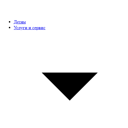
Детям
Услуги и сервис