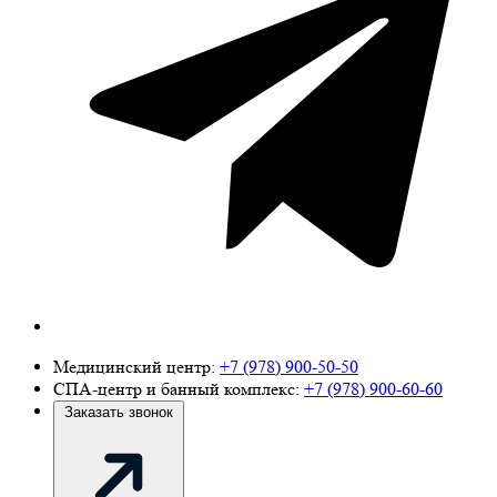
Медицинский центр:
+7 (978) 900-50-50
СПА-центр и банный комплекс:
+7 (978) 900-60-60
Заказать звонок