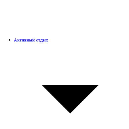
Активный отдых