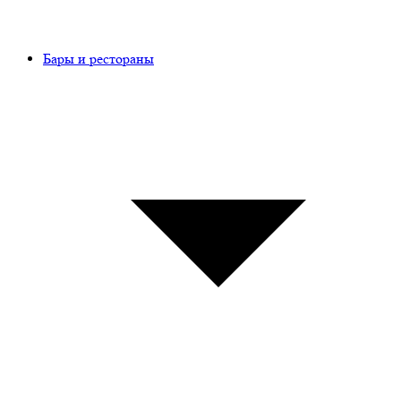
Бары и рестораны