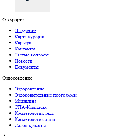
О курорте
О курорте
Карта курорта
Карьера
Контакты
Частые вопросы
Новости
Документы
Оздоровление
Оздоровление
Оздоровительные программы
Медицина
СПА-Комплекс
Косметология тела
Косметология лица
Салон красоты