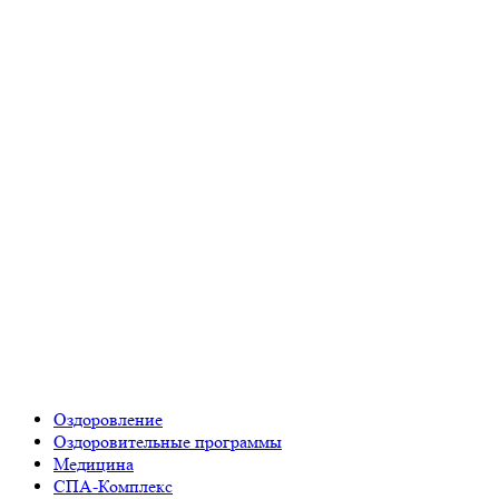
Оздоровление
Оздоровительные программы
Медицина
СПА-Комплекс