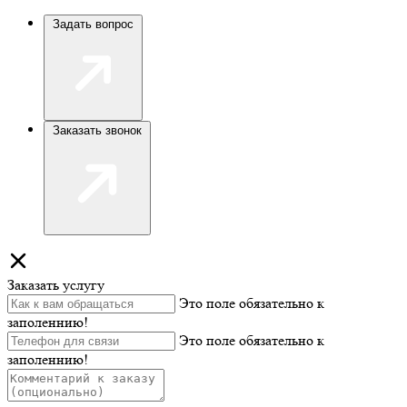
Задать вопрос
Заказать звонок
Заказать услугу
Это поле обязательно к
заполеннию!
Это поле обязательно к
заполеннию!