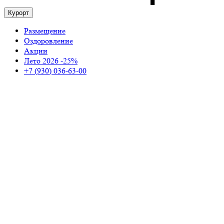
Курорт
Размещение
Оздоровление
Акции
Лето 2026 -25%
+7 (930) 036-63-00