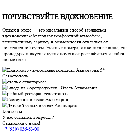
ПОЧУВСТВУЙТЕ ВДОХНОВЕНИЕ
Отдых в отеле — это идеальный способ зарядиться
вдохновением благодаря комфортной атмосфере,
качественному сервису и возможности отвлечься от
повседневной суеты. Уютные номера, живописные виды, спа-
процедуры и вкусная кухня помогают расслабиться и найти
новые идеи.
Контакты
У вас остались вопросы ?
Свяжитесь с нами!
+7 (930) 036-63-00