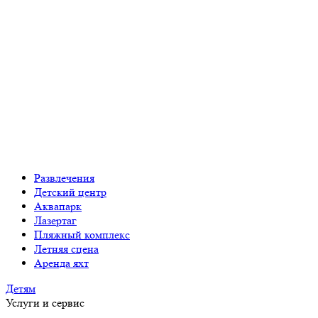
Развлечения
Детский центр
Аквапарк
Лазертаг
Пляжный комплекс
Летняя сцена
Аренда яхт
Детям
Услуги и сервис