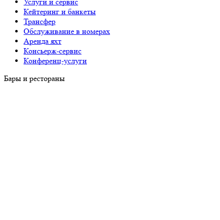
Услуги и сервис
Кейтеринг и банкеты
Трансфер
Обслуживание в номерах
Аренда яхт
Консьерж-сервис
Конференц-услуги
Бары и рестораны