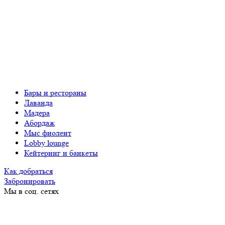
Бары и рестораны
Лаванда
Мадера
Абордаж
Мыс фиолент
Lobby lounge
Кейтеринг и банкеты
Как добраться
Забронировать
Мы в соц. сетях