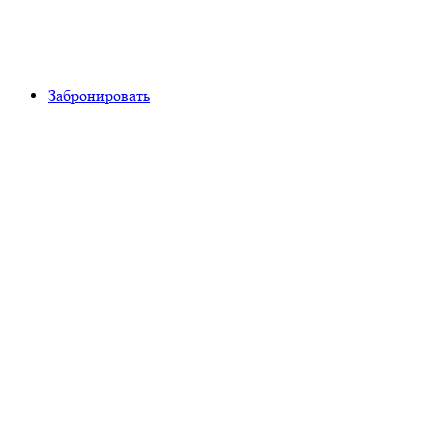
Забронировать