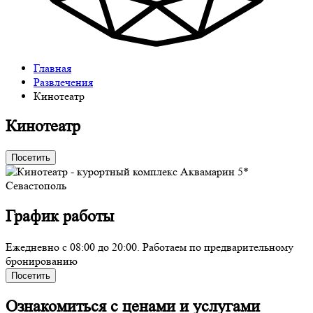
Главная
Развлечения
Кинотеатр
Кинотеатр
Посетить
График работы
Ежедневно с 08:00 до 20:00. Работаем по предварительному
бронированию
Посетить
Ознакомиться с ценами и услугами