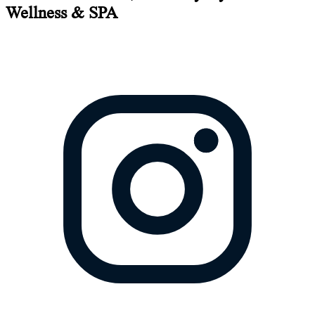
Wellness & SPA